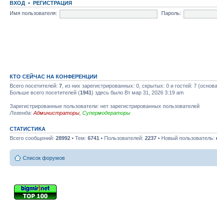
ВХОД
•
РЕГИСТРАЦИЯ
Имя пользователя:
Пароль:
КТО СЕЙЧАС НА КОНФЕРЕНЦИИ
Всего посетителей:
7
, из них зарегистрированных: 0, скрытых: 0 и гостей: 7 (осно
Больше всего посетителей (
1941
) здесь было Вт мар 31, 2026 3:19 am
Зарегистрированные пользователи: нет зарегистрированных пользователей
Легенда:
Администраторы
,
Супермодераторы
СТАТИСТИКА
Всего сообщений:
28992
• Тем:
6741
• Пользователей:
2237
• Новый пользователь:
Список форумов