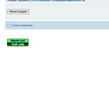
Общие правила
|
Соглашение о конфиденциальности
Регистрация
Список форумов