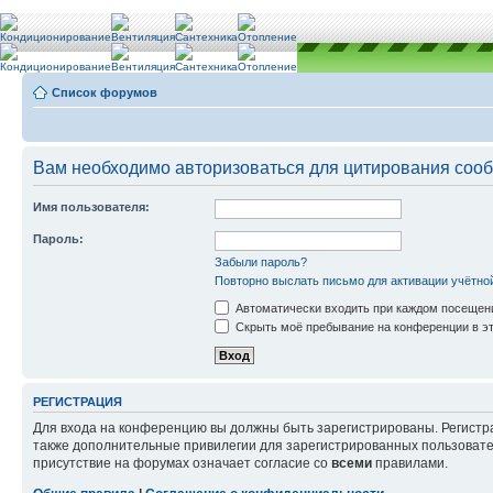
Список форумов
Вам необходимо авторизоваться для цитирования соо
Имя пользователя:
Пароль:
Забыли пароль?
Повторно выслать письмо для активации учётно
Автоматически входить при каждом посещен
Скрыть моё пребывание на конференции в эт
РЕГИСТРАЦИЯ
Для входа на конференцию вы должны быть зарегистрированы. Регистр
также дополнительные привилегии для зарегистрированных пользовател
присутствие на форумах означает согласие со
всеми
правилами.