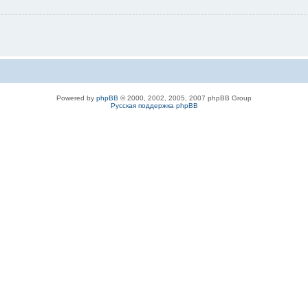
Powered by
phpBB
© 2000, 2002, 2005, 2007 phpBB Group
Русская поддержка phpBB