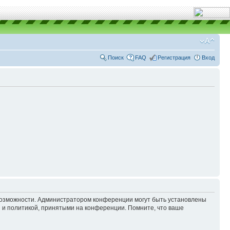
Поиск
FAQ
Регистрация
Вход
 возможности. Администратором конференции могут быть установлены
 и политикой, принятыми на конференции. Помните, что ваше