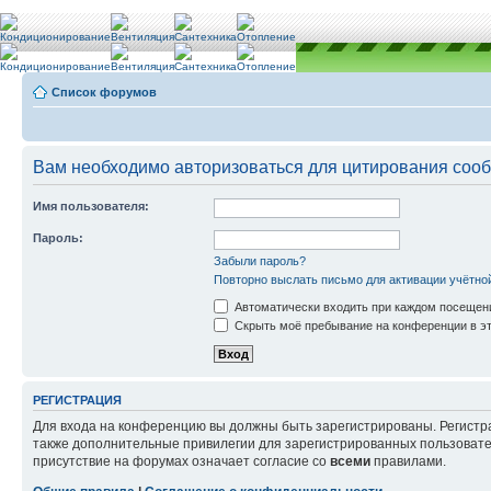
Список форумов
Вам необходимо авторизоваться для цитирования соо
Имя пользователя:
Пароль:
Забыли пароль?
Повторно выслать письмо для активации учётно
Автоматически входить при каждом посещен
Скрыть моё пребывание на конференции в эт
РЕГИСТРАЦИЯ
Для входа на конференцию вы должны быть зарегистрированы. Регистр
также дополнительные привилегии для зарегистрированных пользовател
присутствие на форумах означает согласие со
всеми
правилами.