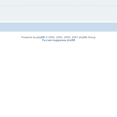
Powered by
phpBB
© 2000, 2002, 2005, 2007 phpBB Group
Русская поддержка phpBB