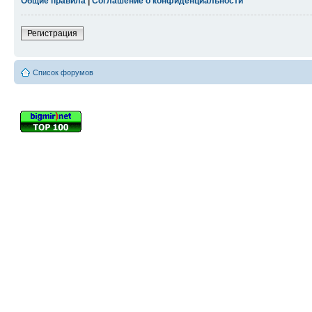
Общие правила
|
Соглашение о конфиденциальности
Регистрация
Список форумов