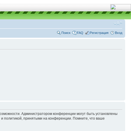
Поиск
FAQ
Регистрация
Вход
 возможности. Администратором конференции могут быть установлены
 и политикой, принятыми на конференции. Помните, что ваше