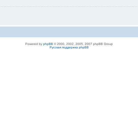
Powered by
phpBB
© 2000, 2002, 2005, 2007 phpBB Group
Русская поддержка phpBB