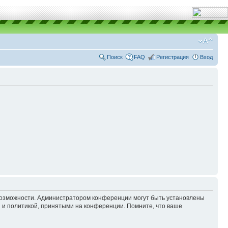
Поиск
FAQ
Регистрация
Вход
 возможности. Администратором конференции могут быть установлены
 и политикой, принятыми на конференции. Помните, что ваше