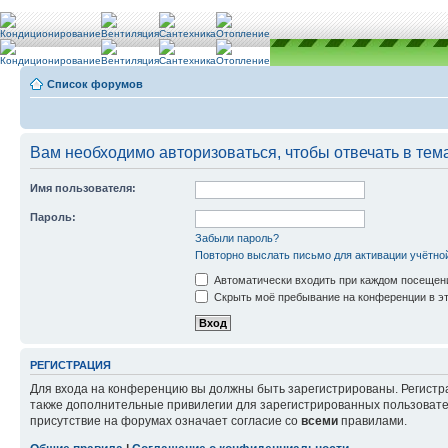
Список форумов
Вам необходимо авторизоваться, чтобы отвечать в тем
Имя пользователя:
Пароль:
Забыли пароль?
Повторно выслать письмо для активации учётно
Автоматически входить при каждом посещен
Скрыть моё пребывание на конференции в эт
РЕГИСТРАЦИЯ
Для входа на конференцию вы должны быть зарегистрированы. Регистр
также дополнительные привилегии для зарегистрированных пользовател
присутствие на форумах означает согласие со
всеми
правилами.