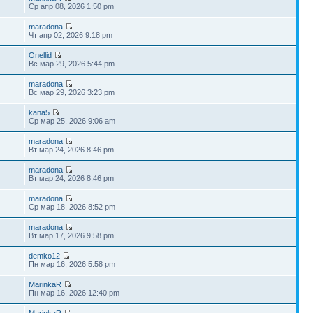
Ср апр 08, 2026 1:50 pm
maradona
Чт апр 02, 2026 9:18 pm
Onellid
Вс мар 29, 2026 5:44 pm
maradona
Вс мар 29, 2026 3:23 pm
kana5
Ср мар 25, 2026 9:06 am
maradona
Вт мар 24, 2026 8:46 pm
maradona
Вт мар 24, 2026 8:46 pm
maradona
Ср мар 18, 2026 8:52 pm
maradona
Вт мар 17, 2026 9:58 pm
demko12
Пн мар 16, 2026 5:58 pm
MarinkaR
Пн мар 16, 2026 12:40 pm
MarinkaR