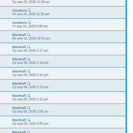
Ср апр 29, 2026 11:09 am
maradona
Пт апр 24, 2026 11:35 am
maradona
Чт апр 16, 2026 8:38 am
MarinkaR
Пн апр 13, 2026 10:45 am
MarinkaR
Ср апр 08, 2026 2:27 pm
MarinkaR
Ср апр 08, 2026 2:18 pm
MarinkaR
Ср апр 08, 2026 2:16 pm
MarinkaR
Ср апр 08, 2026 2:13 pm
MarinkaR
Ср апр 08, 2026 2:11 pm
MarinkaR
Ср апр 08, 2026 2:08 pm
MarinkaR
Ср апр 08, 2026 2:06 pm
MarinkaR