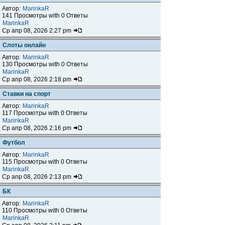
Автор:
MarinkaR
141 Просмотры with 0 Ответы
MarinkaR
Ср апр 08, 2026 2:27 pm
Слоты онлайн
Автор:
MarinkaR
130 Просмотры with 0 Ответы
MarinkaR
Ср апр 08, 2026 2:18 pm
Ставки на спорт
Автор:
MarinkaR
117 Просмотры with 0 Ответы
MarinkaR
Ср апр 08, 2026 2:16 pm
Футбол
Автор:
MarinkaR
115 Просмотры with 0 Ответы
MarinkaR
Ср апр 08, 2026 2:13 pm
БК
Автор:
MarinkaR
110 Просмотры with 0 Ответы
MarinkaR