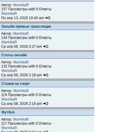
Автор:
MarinkaR
157 Просмотры with 0 Ответы
MarinkaR
Пн апр 13, 2026 10:45 am
Онлайн прямые трансляции
Автор:
MarinkaR
144 Просмотры with 0 Ответы
MarinkaR
Ср апр 08, 2026 2:27 pm
Слоты онлайн
Автор:
MarinkaR
132 Просмотры with 0 Ответы
MarinkaR
Ср апр 08, 2026 2:18 pm
Ставки на спорт
Автор:
MarinkaR
119 Просмотры with 0 Ответы
MarinkaR
Ср апр 08, 2026 2:16 pm
Футбол
Автор:
MarinkaR
117 Просмотры with 0 Ответы
MarinkaR