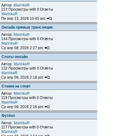
Автор:
MarinkaR
157 Просмотры with 0 Ответы
MarinkaR
Пн апр 13, 2026 10:45 am
Онлайн прямые трансляции
Автор:
MarinkaR
144 Просмотры with 0 Ответы
MarinkaR
Ср апр 08, 2026 2:27 pm
Слоты онлайн
Автор:
MarinkaR
132 Просмотры with 0 Ответы
MarinkaR
Ср апр 08, 2026 2:18 pm
Ставки на спорт
Автор:
MarinkaR
119 Просмотры with 0 Ответы
MarinkaR
Ср апр 08, 2026 2:16 pm
Футбол
Автор:
MarinkaR
117 Просмотры with 0 Ответы
MarinkaR