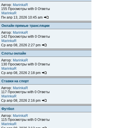
Автор:
MarinkaR
155 Просмотры with 0 Ответы
MarinkaR
Пн апр 13, 2026 10:45 am
Онлайн прямые трансляции
Автор:
MarinkaR
142 Просмотры with 0 Ответы
MarinkaR
Ср апр 08, 2026 2:27 pm
Слоты онлайн
Автор:
MarinkaR
130 Просмотры with 0 Ответы
MarinkaR
Ср апр 08, 2026 2:18 pm
Ставки на спорт
Автор:
MarinkaR
117 Просмотры with 0 Ответы
MarinkaR
Ср апр 08, 2026 2:16 pm
Футбол
Автор:
MarinkaR
115 Просмотры with 0 Ответы
MarinkaR