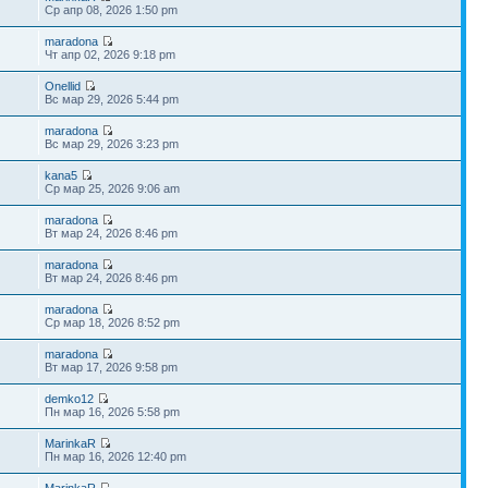
Ср апр 08, 2026 1:50 pm
maradona
Чт апр 02, 2026 9:18 pm
Onellid
Вс мар 29, 2026 5:44 pm
maradona
Вс мар 29, 2026 3:23 pm
kana5
Ср мар 25, 2026 9:06 am
maradona
Вт мар 24, 2026 8:46 pm
maradona
Вт мар 24, 2026 8:46 pm
maradona
Ср мар 18, 2026 8:52 pm
maradona
Вт мар 17, 2026 9:58 pm
demko12
Пн мар 16, 2026 5:58 pm
MarinkaR
Пн мар 16, 2026 12:40 pm
MarinkaR