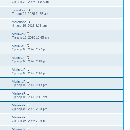
Ср апр 29, 2026 11:09 am
maradona
Пт апр 24, 2026 11:35 am
maradona
Чт апр 16, 2026 8:38 am
MarinkaR
Пн апр 13, 2026 10:45 am
MarinkaR
Ср апр 08, 2026 2:27 pm
MarinkaR
Ср апр 08, 2026 2:18 pm
MarinkaR
Ср апр 08, 2026 2:16 pm
MarinkaR
Ср апр 08, 2026 2:13 pm
MarinkaR
Ср апр 08, 2026 2:11 pm
MarinkaR
Ср апр 08, 2026 2:08 pm
MarinkaR
Ср апр 08, 2026 2:06 pm
MarinkaR