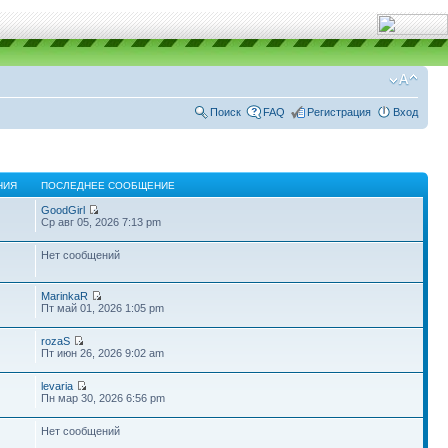
Поиск
FAQ
Регистрация
Вход
НИЯ
ПОСЛЕДНЕЕ СООБЩЕНИЕ
GoodGirl
Ср авг 05, 2026 7:13 pm
Нет сообщений
MarinkaR
Пт май 01, 2026 1:05 pm
rozaS
Пт июн 26, 2026 9:02 am
levaria
Пн мар 30, 2026 6:56 pm
Нет сообщений