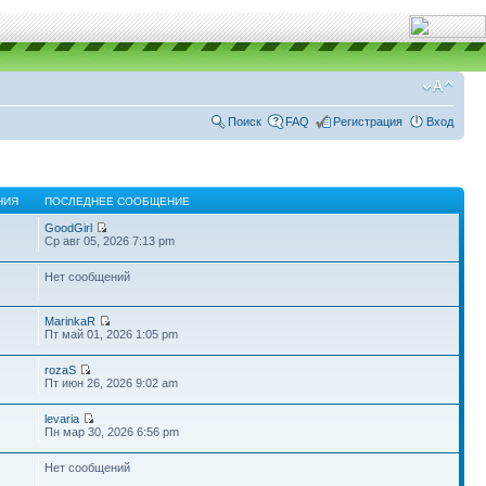
Поиск
FAQ
Регистрация
Вход
НИЯ
ПОСЛЕДНЕЕ СООБЩЕНИЕ
GoodGirl
Ср авг 05, 2026 7:13 pm
Нет сообщений
MarinkaR
Пт май 01, 2026 1:05 pm
rozaS
Пт июн 26, 2026 9:02 am
levaria
Пн мар 30, 2026 6:56 pm
Нет сообщений