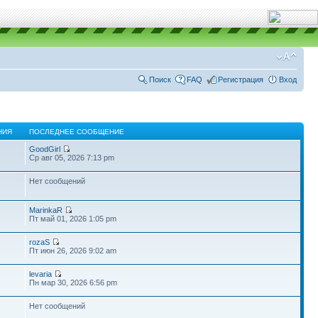
Поиск
FAQ
Регистрация
Вход
НИЯ
ПОСЛЕДНЕЕ СООБЩЕНИЕ
GoodGirl
Ср авг 05, 2026 7:13 pm
Нет сообщений
MarinkaR
Пт май 01, 2026 1:05 pm
rozaS
Пт июн 26, 2026 9:02 am
levaria
Пн мар 30, 2026 6:56 pm
Нет сообщений