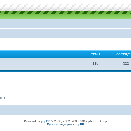
ТЕМЫ
СООБЩЕ
118
322
и: 1
Powered by
phpBB
© 2000, 2002, 2005, 2007 phpBB Group
Русская поддержка phpBB