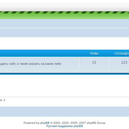
ТЕМЫ
СООБЩЕ
15
123
ить сайт, а также указать на какие-либо
и: 1
Powered by
phpBB
© 2000, 2002, 2005, 2007 phpBB Group
Русская поддержка phpBB