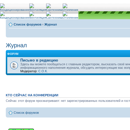
Список форумов
‹
Журнал
Журнал
ФОРУМ
Письмо в редакцию
Здесь вы можете пообщаться с главным редактором, высказать своё мн
информационного наполнения журнала, обсудить интересующие вас во
Модератор:
С.О.К.
КТО СЕЙЧАС НА КОНФЕРЕНЦИИ
Сейчас этот форум просматривают: нет зарегистрированных пользователей и гост
Список форумов