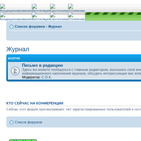
Список форумов
‹
Журнал
Журнал
ФОРУМ
Письмо в редакцию
Здесь вы можете пообщаться с главным редактором, высказать своё мн
информационного наполнения журнала, обсудить интересующие вас во
Модератор:
С.О.К.
КТО СЕЙЧАС НА КОНФЕРЕНЦИИ
Сейчас этот форум просматривают: нет зарегистрированных пользователей и гост
Список форумов