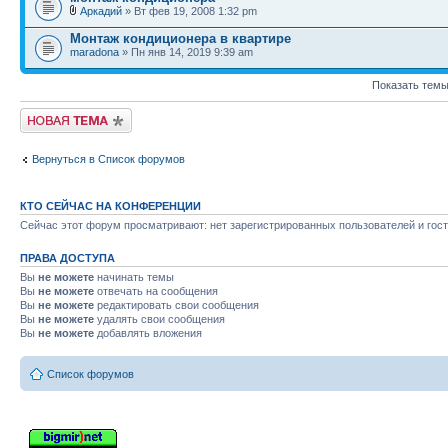
Аркадий
» Вт фев 19, 2008 1:32 pm
Монтаж кондиционера в квартире
maradona
» Пн янв 14, 2019 9:39 am
Показать темы
Новая тема
Вернуться в Список форумов
КТО СЕЙЧАС НА КОНФЕРЕНЦИИ
Сейчас этот форум просматривают: нет зарегистрированных пользователей и гост
ПРАВА ДОСТУПА
Вы
не можете
начинать темы
Вы
не можете
отвечать на сообщения
Вы
не можете
редактировать свои сообщения
Вы
не можете
удалять свои сообщения
Вы
не можете
добавлять вложения
Список форумов