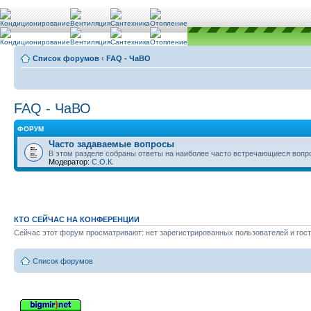
Список форумов
‹
FAQ - ЧаВО
FAQ - ЧаВО
ФОРУМ
Часто задаваемые вопросы
В этом разделе собраны ответы на наиболее часто встречающиеся вопр
Модератор:
С.О.К.
КТО СЕЙЧАС НА КОНФЕРЕНЦИИ
Сейчас этот форум просматривают: нет зарегистрированных пользователей и гост
Список форумов