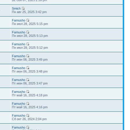
Smich
0
Пн авг 25, 2025 3:42 pm
Famusho
8
Пн июл 28, 2025 5:15 pm
Famusho
Пн июл 28, 2025 5:13 pm
Famusho
Пн июл 28, 2025 5:12 pm
Famusho
Пт июн 06, 2025 3:49 pm
Famusho
Пт июн 06, 2025 3:48 pm
Famusho
Пт июн 06, 2025 3:47 pm
Famusho
Пт май 16, 2025 4:18 pm
Famusho
Пт май 16, 2025 4:16 pm
Famusho
7
Сб окт 26, 2024 2:04 pm
Famusho
7