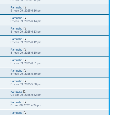
Famusho
Вт сен 09, 2025 6:16 pm
Famusho
Вт сен 09, 2025 6:14 pm
Famusho
8
Вт сен 09, 2025 6:13 pm
Famusho
Вт сен 09, 2025 6:12 pm
Famusho
Вт сен 09, 2025 6:10 pm
Famusho
Вт сен 09, 2025 6:01 pm
Famusho
Вт сен 09, 2025 5:59 pm
Famusho
Вт сен 09, 2025 5:58 pm
Катюшка
Сб авг 09, 2025 9:52 pm
Famusho
Пт авг 08, 2025 4:24 pm
Famusho