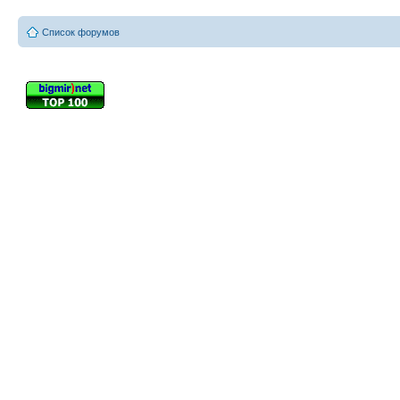
Список форумов