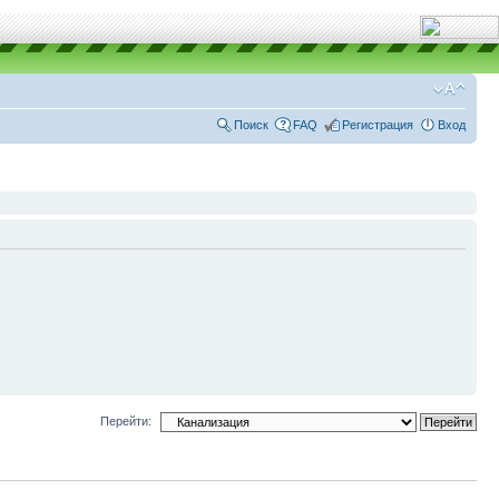
Поиск
FAQ
Регистрация
Вход
Перейти: