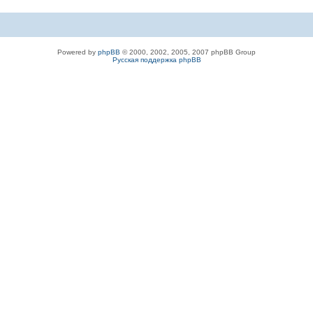
Powered by
phpBB
© 2000, 2002, 2005, 2007 phpBB Group
Русская поддержка phpBB