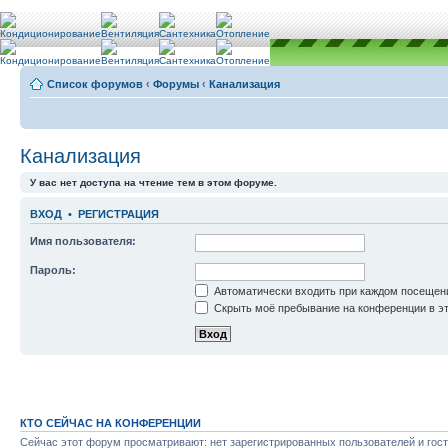
Список форумов
‹
Форумы
‹
Канализация
Канализация
У вас нет доступа на чтение тем в этом форуме.
ВХОД
•
РЕГИСТРАЦИЯ
Имя пользователя:
Пароль:
Автоматически входить при каждом посещен
Скрыть моё пребывание на конференции в эт
КТО СЕЙЧАС НА КОНФЕРЕНЦИИ
Сейчас этот форум просматривают: нет зарегистрированных пользователей и гост