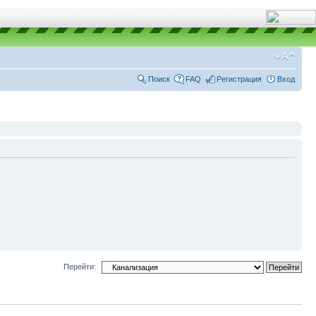
Поиск
FAQ
Регистрация
Вход
Перейти: