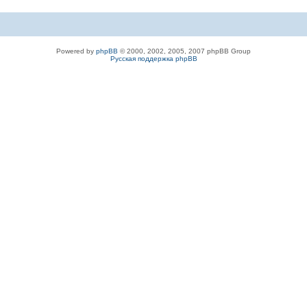
Powered by
phpBB
© 2000, 2002, 2005, 2007 phpBB Group
Русская поддержка phpBB