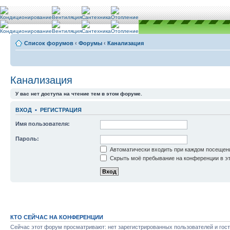
Список форумов
‹
Форумы
‹
Канализация
Канализация
У вас нет доступа на чтение тем в этом форуме.
ВХОД
•
РЕГИСТРАЦИЯ
Имя пользователя:
Пароль:
Автоматически входить при каждом посещен
Скрыть моё пребывание на конференции в эт
КТО СЕЙЧАС НА КОНФЕРЕНЦИИ
Сейчас этот форум просматривают: нет зарегистрированных пользователей и гост