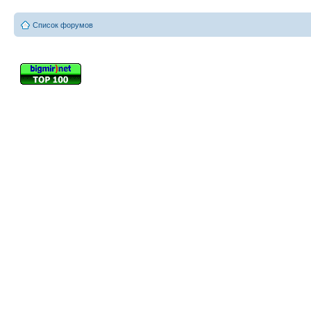
Список форумов