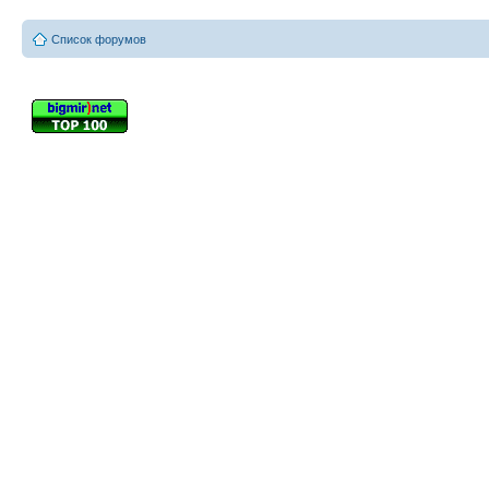
Список форумов