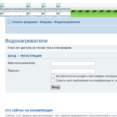
Список форумов
‹
Форумы
‹
Водонагреватели
Водонагреватели
У вас нет доступа на чтение тем в этом форуме.
ВХОД
•
РЕГИСТРАЦИЯ
Имя пользователя:
Пароль:
Автоматически входить при каждом посещен
Скрыть моё пребывание на конференции в эт
КТО СЕЙЧАС НА КОНФЕРЕНЦИИ
Сейчас этот форум просматривают: нет зарегистрированных пользователей и гост