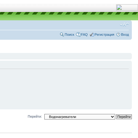
Поиск
FAQ
Регистрация
Вход
Перейти: