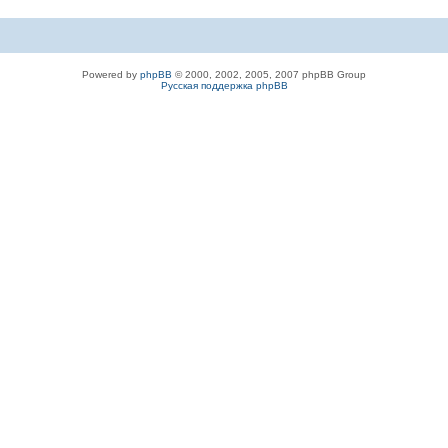
Powered by
phpBB
© 2000, 2002, 2005, 2007 phpBB Group
Русская поддержка phpBB