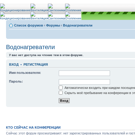
Список форумов
‹
Форумы
‹
Водонагреватели
Водонагреватели
У вас нет доступа на чтение тем в этом форуме.
ВХОД
•
РЕГИСТРАЦИЯ
Имя пользователя:
Пароль:
Автоматически входить при каждом посещен
Скрыть моё пребывание на конференции в эт
КТО СЕЙЧАС НА КОНФЕРЕНЦИИ
Сейчас этот форум просматривают: нет зарегистрированных пользователей и гост