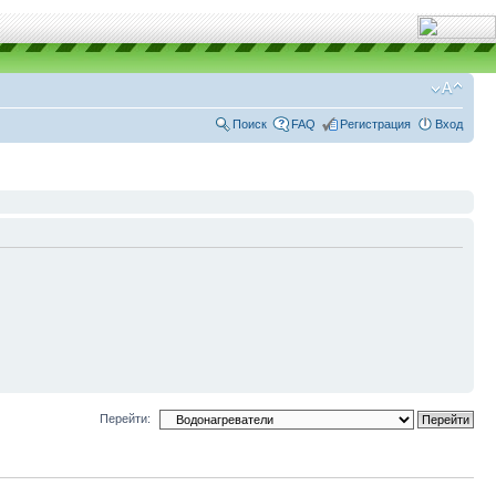
Поиск
FAQ
Регистрация
Вход
Перейти: