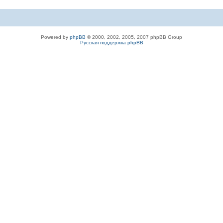
Powered by
phpBB
© 2000, 2002, 2005, 2007 phpBB Group
Русская поддержка phpBB