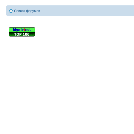
Список форумов