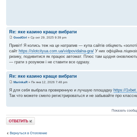
Re: яке казино краще вибрати
GoodGirl
» Ср окт 29, 2025 9:39 pm
Привіт! Я колись теж на це натрапив — купа сайтів обіцяють «золоті
сайт
https://slotcityua.com.ua/vidpovidalna-gra/
У них офіційна ліцензі
ризику, подивитися як працює автомат. Плюс там щодня оновлюють 
— грати з розумом і не ставити все одразу.
Re: яке казино краще вибрати
MarinkaR
» Пн янв 12, 2026 7:48 pm
Я для себя выбрала проверенную и лучшую площадку
https://1xbet
Так что можете смело регистрироваться и не забывайте про классны
Показать сообщ
Ответить
Вернуться в Отопление