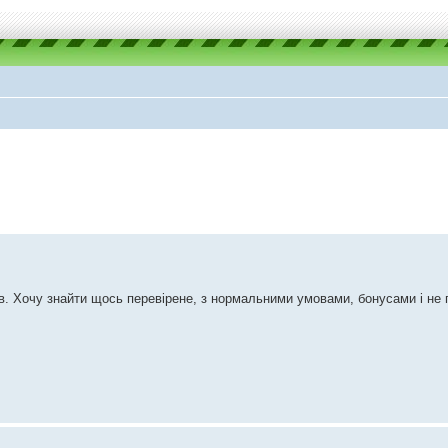
тів. Хочу знайти щось перевірене, з нормальними умовами, бонусами і не