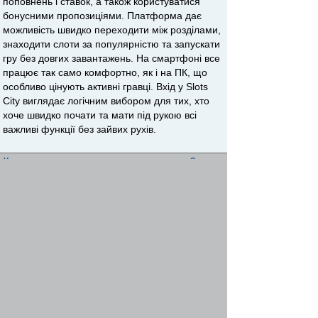
поповнень і ставок, а також користуватися
бонусними пропозиціями. Платформа дає
можливість швидко переходити між розділами,
знаходити слоти за популярністю та запускати
гру без довгих завантажень. На смартфоні все
працює так само комфортно, як і на ПК, що
особливо цінують активні гравці. Вхід у Slots
City виглядає логічним вибором для тих, хто
хоче швидко почати та мати під рукою всі
важливі функції без зайвих рухів.
Начать новую тему
Ответить
Страница
1
из
1
[ 1 сообщение ]
Пред. тема
|
След. тема
Сейчас этот форум просматривают: нет зарегистрированных
пользователей и гости: 2
Список форумов
Форумы
Отопление
»
»
Найти
Перейти
Your Site Mobile
phpBB
Powered by