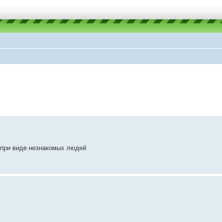
 при виде незнакомых людей