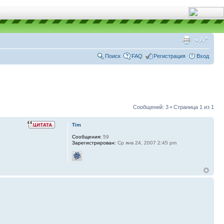
Поиск
FAQ
Регистрация
Вход
Сообщений: 3 • Страница
1
из
1
Tim
Сообщения:
59
Зарегистрирован:
Ср янв 24, 2007 2:45 pm