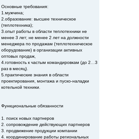
Основные требования:
1.мужчина;
2.образование: высшее техническое
(теплотехника);
3.опыт работы в области теплотехники не
менее 3 лет; не менее 2 лет на должности
менеджера по продажам (теплотехническое
оборудование) в организации активных
оптовых продаж,
4.готовность к частым командировкам (до 2…3
раз в месяц).
5.практические знания в области
проектирования, монтажа и пуско-наладки
котельной техники.
Функциональные обязанности
1. поиск новых партнеров
2. сопровождение действующих партнеров
3. продвижение продукции компании
4. координирование работы региональных