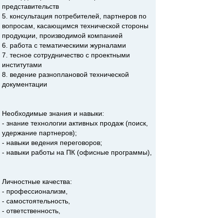
представительств
5. консультация потребителей, партнеров по
вопросам, касающимся технической стороны
продукции, производимой компанией
6. работа с тематическими журналами
7. тесное сотрудничество с проектными
институтами
8. ведение разноплановой технической
документации
Необходимые знания и навыки:
- знание технологии активных продаж (поиск,
удержание партнеров);
- навыки ведения переговоров;
- навыки работы на ПК (офисные программы),
Личностные качества:
- профессионализм,
- самостоятельность,
- ответственность,