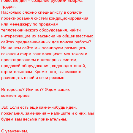
повестке дня – создание рубрики «Биржа
труда».
Насколько сложно специалисту в области
проектирования систем кондиционирования
или менеджеру по продажам
теплотехнического оборудования, найти
интересующие их вакансии на общеизвестных
сайтах предназначенных для поиска работы?
На нашем сайте мы планируем размещать
вакансии фирм занимающихся монтажом и
проектированием инженерных систем,
продажей оборудования, водоподготовкой,
строительством. Кроме того, вы сможете
размещать в ней и свои резюме.
Интересно? Или нет? Ждем ваших
комментариев.
ЗЫ: Если есть еще какие-нибудь идеи,
пожелания, замечания – напишите и о них, мы
будем вам весьма признательны.
С уважением,