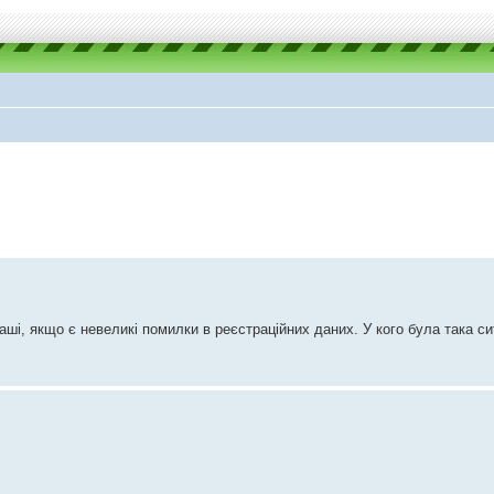
ші, якщо є невеликі помилки в реєстраційних даних. У кого була така сит