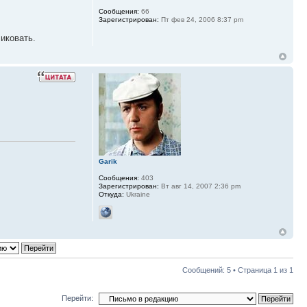
Сообщения:
66
Зарегистрирован:
Пт фев 24, 2006 8:37 pm
иковать.
Garik
Сообщения:
403
Зарегистрирован:
Вт авг 14, 2007 2:36 pm
Откуда:
Ukraine
Сообщений: 5 • Страница
1
из
1
Перейти: