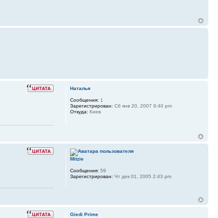
Наталья
Сообщения:
1
Зарегистрирован:
Сб янв 20, 2007 9:40 pm
Откуда:
Киев
Mitzie
Сообщения:
59
Зарегистрирован:
Чт дек 01, 2005 2:43 pm
Giedi Prime