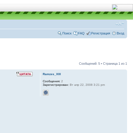
Поиск
FAQ
Регистрация
Вход
Сообщений: 5 • Страница
1
из
1
Ramzes_XIII
Сообщения:
2
Зарегистрирован:
Вт апр 22, 2008 3:21 pm