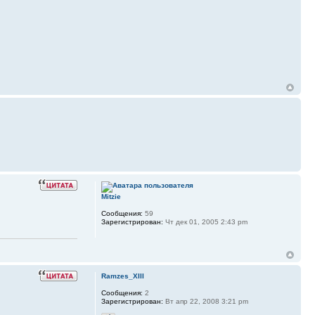
Mitzie
Сообщения:
59
Зарегистрирован:
Чт дек 01, 2005 2:43 pm
Ramzes_XIII
Сообщения:
2
Зарегистрирован:
Вт апр 22, 2008 3:21 pm