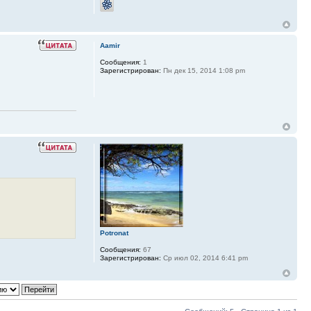
Aamir
Сообщения:
1
Зарегистрирован:
Пн дек 15, 2014 1:08 pm
Potronat
Сообщения:
67
Зарегистрирован:
Ср июл 02, 2014 6:41 pm