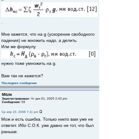
.
Мне кажется, что на g (ускорение свободного
падения) не множить надо, а делить.
Или же формулу
нужно тоже умножить на g.
Вам так не кажется?
Последнее сообщение
Mitzie
Зарегистрирован:
Чт дек 01, 2005 2:43 pm
Сообщения:
59
Ср апр 23, 2008 7:11 pm
Мож и есть ошибка. Только никто вам уже не
ответит. Ибо С.О.К. уже давно не тот, что был
раньше.