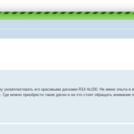
чу укомплектовать его красивыми дисками R14 4x100. Не имею опыта в 
. Где можно приобрести такие диски и на что стоит обращать внимание п