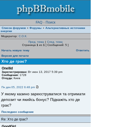
FAQ
·
Поиск
Список форумов
Форумы
Альтернативные источники
»
»
энергии
Модератор:
С.О.К.
Пред. тема
|
След. тема
Страница
1
из
1
[ Сообщений: 5 ]
Начать новую тему
Ответить
Версия для печати
Хто де грає?
Onellid
Зарегистрирован:
Вт июн 13, 2017 5:39 pm
Сообщения:
1728
Откуда:
Киев
Пн дек 05, 2022 6:48 pm
У якому казино зареєструватися та отримати
депозит чи якийсь бонус? Підкажіть хто де
грає?
Последнее сообщение
Re: Хто де грає?
GoodGirl