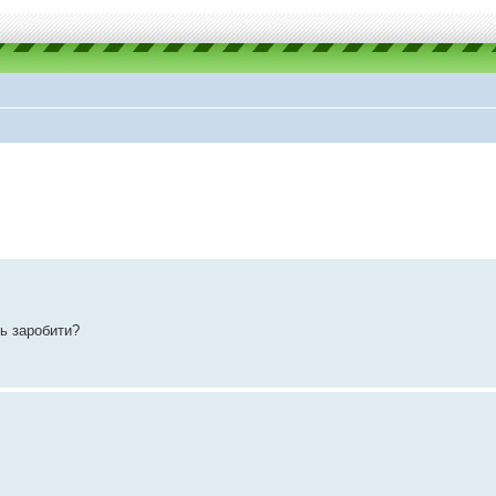
ть заробити?